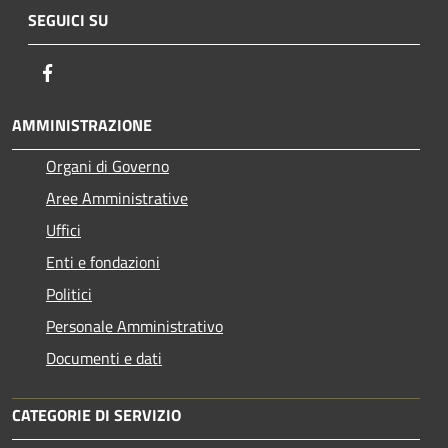
SEGUICI SU
Facebook
AMMINISTRAZIONE
Organi di Governo
Aree Amministrative
Uffici
Enti e fondazioni
Politici
Personale Amministrativo
Documenti e dati
CATEGORIE DI SERVIZIO