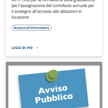
per l’assegnazione del contributo annuale per
il sostegno all’accesso alle abitazioni in
locazione
Accesso all'informazione
LEGGI DI PIÙ