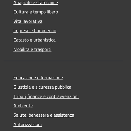
Anagrafe e stato civile
Cultura e tempo libero
Vita lavorativa
Imprese e Commercio
Catasto e urbanistica
Mobilità e trasporti
Educazione e formazione
Giustizia e sicurezza pubblica
Tributi,finanze e contravvenzioni
Ambiente
Salute, benessere e assistenza
Autorizzazioni