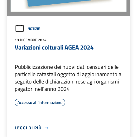
NOTIZIE
19 DICEMBRE 2024
Variazioni colturali AGEA 2024
Pubblicizzazione dei nuovi dati censuari delle
particelle catastali oggetto di aggiornamento a
seguito delle dichiarazioni rese agli organismi
pagatori nell’anno 2024
Accesso all'informazione
LEGGI DI PIÙ