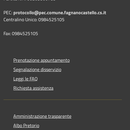
PEC:
protocollo@pec.comune.fagnanocastello.cs.it
Centralino Unico: 0984525105
Fax: 0984525105
Prenotazione appuntamento
Segnalazione disservizio
Leggi le FAQ
Richiesta assistenza
Amministrazione trasparente
Albo Pretorio