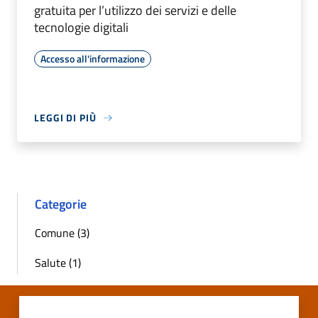
gratuita per l’utilizzo dei servizi e delle
tecnologie digitali
Accesso all'informazione
LEGGI DI PIÙ
Categorie
Comune (3)
Salute (1)