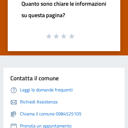
Quanto sono chiare le informazioni
su questa pagina?
Contatta il comune
Leggi le domande frequenti
Richiedi Assistenza
Chiama il comune 0984525105
Prenota un appuntamento