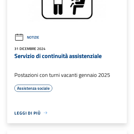
NOTIZIE
31 DICEMBRE 2024
Servizio di continuità assistenziale
Postazioni con turni vacanti gennaio 2025
Assistenza sociale
LEGGI DI PIÙ