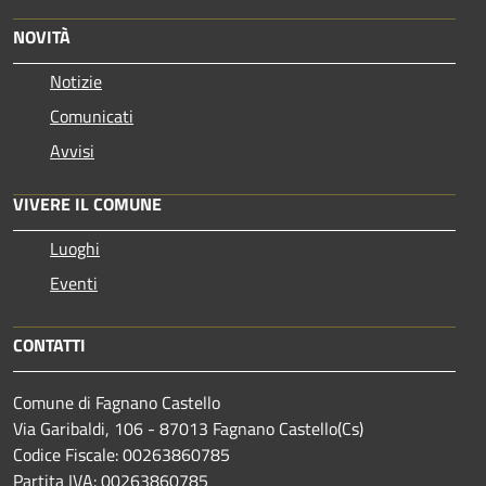
NOVITÀ
Notizie
Comunicati
Avvisi
VIVERE IL COMUNE
Luoghi
Eventi
CONTATTI
Comune di Fagnano Castello
Via Garibaldi, 106 - 87013 Fagnano Castello(Cs)
Codice Fiscale: 00263860785
Partita IVA: 00263860785