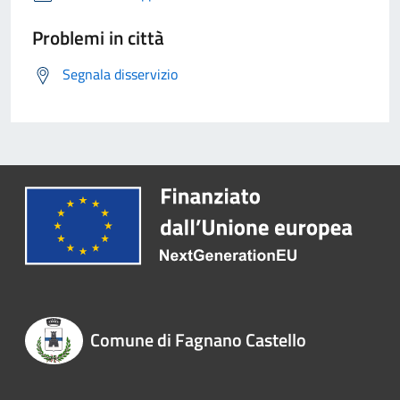
Problemi in città
Segnala disservizio
Comune di Fagnano Castello