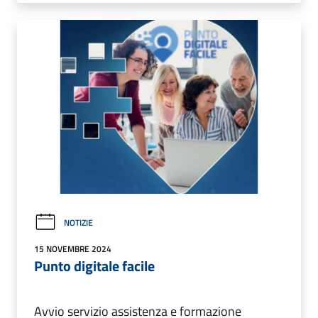
NOTIZIE
15 NOVEMBRE 2024
Punto digitale facile
Avvio servizio assistenza e formazione