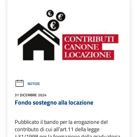
NOTIZIE
31 DICEMBRE 2024
Fondo sostegno alla locazione
Pubblicato il bando per la erogazione del
contributo di cui all’art.11 della legge
431/1998 per la formazione della graduatoria