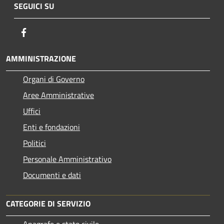
SEGUICI SU
Facebook
AMMINISTRAZIONE
Organi di Governo
Aree Amministrative
Uffici
Enti e fondazioni
Politici
Personale Amministrativo
Documenti e dati
CATEGORIE DI SERVIZIO
Anagrafe e stato civile