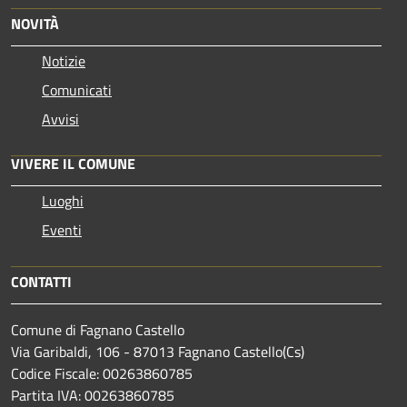
NOVITÀ
Notizie
Comunicati
Avvisi
VIVERE IL COMUNE
Luoghi
Eventi
CONTATTI
Comune di Fagnano Castello
Via Garibaldi, 106 - 87013 Fagnano Castello(Cs)
Codice Fiscale: 00263860785
Partita IVA: 00263860785