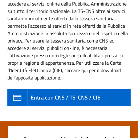
accedere ai servizi online della Pubblica Amministrazione
su tutto il territorio nazionale. La TS-CNS oltre ai servizi
sanitari normalmente offerti dalla tessera sanitaria
permette l'accesso ai servizi in rete offerti dalla Pubblica
Amministrazione in assoluta sicurezza e nel rispetto della
privacy. Per usare la tessera sanitaria come CNS ed
accedere ai servizi pubblici on-line, è necessaria
l'attivazione presso uno degli sportelli abilitati presso la
propria regione di appartenenza. Per utilizzare la Carta
d'Identità Elettronica (CIE), cliccare qui per il download
dell'apposita applicazione.
Entra con CNS / TS-CNS / CIE