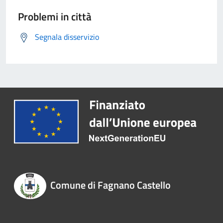
Problemi in città
Segnala disservizio
Comune di Fagnano Castello