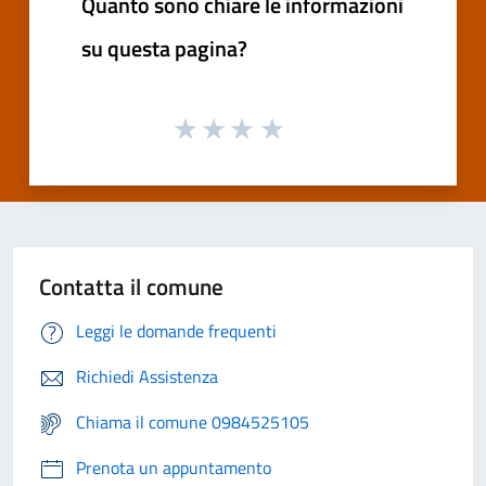
Quanto sono chiare le informazioni
su questa pagina?
Contatta il comune
Leggi le domande frequenti
Richiedi Assistenza
Chiama il comune 0984525105
Prenota un appuntamento