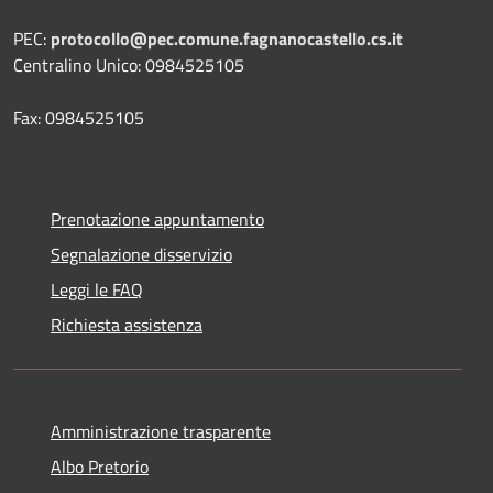
PEC:
protocollo@pec.comune.fagnanocastello.cs.it
Centralino Unico: 0984525105
Fax: 0984525105
Prenotazione appuntamento
Segnalazione disservizio
Leggi le FAQ
Richiesta assistenza
Amministrazione trasparente
Albo Pretorio