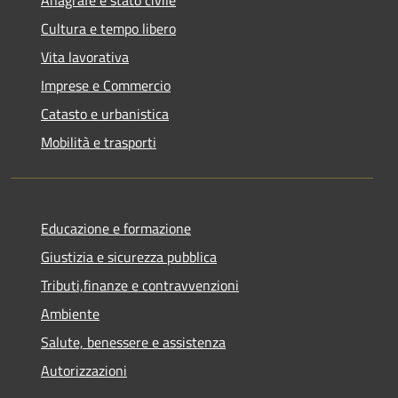
Cultura e tempo libero
Vita lavorativa
Imprese e Commercio
Catasto e urbanistica
Mobilità e trasporti
Educazione e formazione
Giustizia e sicurezza pubblica
Tributi,finanze e contravvenzioni
Ambiente
Salute, benessere e assistenza
Autorizzazioni